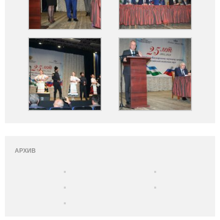
АРХИВ