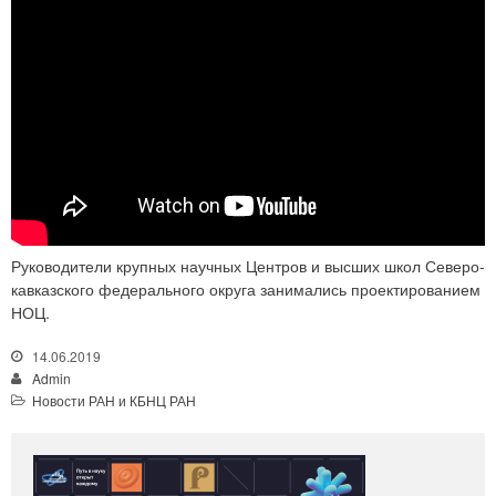
Руководители крупных научных Центров и высших школ Северо-
кавказского федерального округа занимались проектированием
НОЦ.
14.06.2019
Admin
Новости РАН и КБНЦ РАН