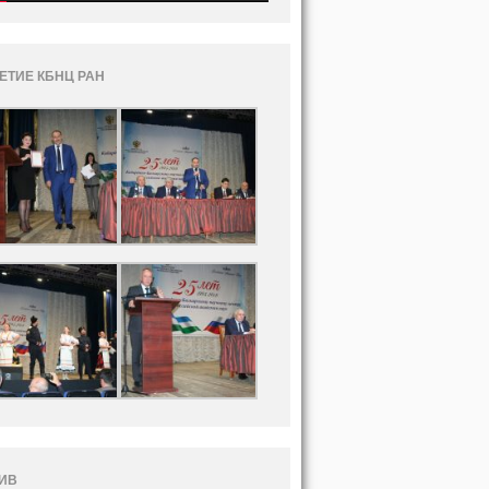
ЛЕТИЕ КБНЦ РАН
ИВ