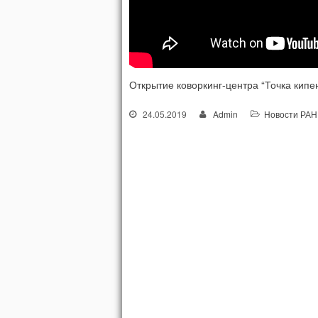
Открытие коворкинг-центра “Точка кипе
24.05.2019
Admin
Новости РАН