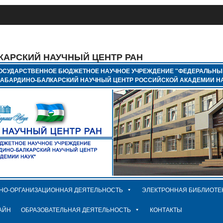
КАРСКИЙ НАУЧНЫЙ ЦЕНТР РАН
ОСУДАРСТВЕННОЕ БЮДЖЕТНОЕ НАУЧНОЕ УЧРЕЖДЕНИЕ "ФЕДЕРАЛЬНЫ
КАБАРДИНО-БАЛКАРСКИЙ НАУЧНЫЙ ЦЕНТР РОССИЙСКОЙ АКАДЕМИИ НА
НО-ОРГАНИЗАЦИОННАЯ ДЕЯТЕЛЬНОСТЬ
ЭЛЕКТРОННАЯ БИБЛИОТЕ
АЙН
ОБРАЗОВАТЕЛЬНАЯ ДЕЯТЕЛЬНОСТЬ
КОНТАКТЫ