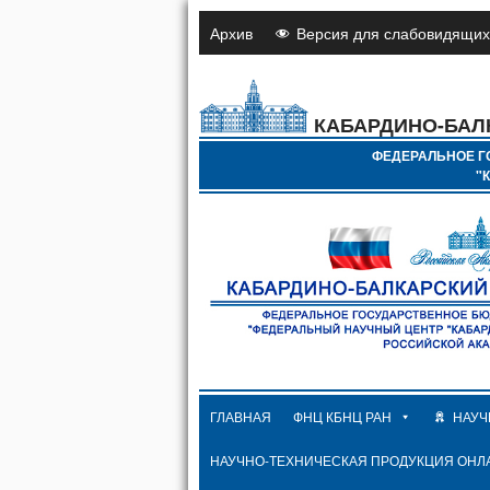
Архив
Версия для слабовидящих
КАБАРДИНО-БАЛ
ФЕДЕРАЛЬНОЕ Г
"
ГЛАВНАЯ
ФНЦ КБНЦ РАН
НАУЧ
НАУЧНО-ТЕХНИЧЕСКАЯ ПРОДУКЦИЯ ОНЛ