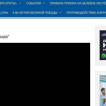
ВЕРСИТЕТЫ»
СОБЫТИЯ
ПРАВИЛА ПРИЕМА НА ЦЕЛЕВОЕ ОБУЧ
Ц РАН
К 80-ЛЕТИЮ ВЕЛИКОЙ ПОБЕДЫ
ПРОТИВОДЕЙСТВИЕ КОРР
ения”