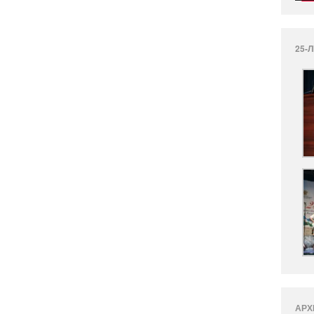
25-
АРХ