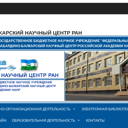
КАРСКИЙ НАУЧНЫЙ ЦЕНТР РАН
ОСУДАРСТВЕННОЕ БЮДЖЕТНОЕ НАУЧНОЕ УЧРЕЖДЕНИЕ "ФЕДЕРАЛЬНЫ
КАБАРДИНО-БАЛКАРСКИЙ НАУЧНЫЙ ЦЕНТР РОССИЙСКОЙ АКАДЕМИИ НА
НО-ОРГАНИЗАЦИОННАЯ ДЕЯТЕЛЬНОСТЬ
ЭЛЕКТРОННАЯ БИБЛИОТЕ
АЙН
ОБРАЗОВАТЕЛЬНАЯ ДЕЯТЕЛЬНОСТЬ
КОНТАКТЫ