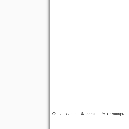
17.03.2019
Admin
Семинары