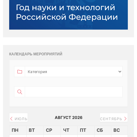
КАЛЕНДАРЬ МЕРОПРИЯТИЙ
АВГУСТ 2026
ИЮЛЬ
СЕНТЯБРЬ
ПН
ВТ
СР
ЧТ
ПТ
СБ
ВС