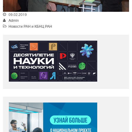
09.02.2019
Admin
Новости РАН и КБНЦ РАН