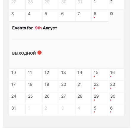
27
28
29
30
31
1
2
3
4
5
6
7
8
9
Events for
9th
Август
ВЫХОДНОЙ
10
11
12
13
14
15
16
17
18
19
20
21
22
23
24
25
26
27
28
29
30
31
1
2
3
4
5
6