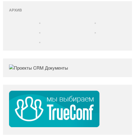
АРХИВ