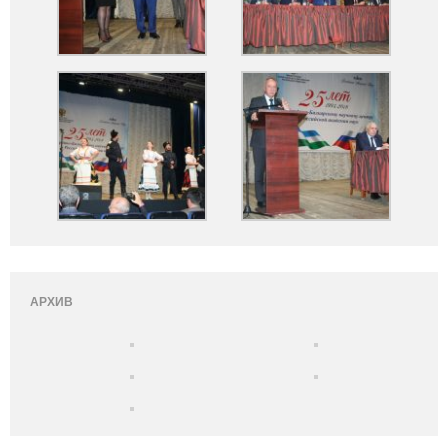
АРХИВ