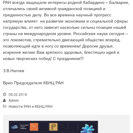
РАН всегда защищали интересы родной Кабардино – Балкарии,
отличались своей активной гражданской позицией и
преданностью делу. Во все времена научный прогресс
напрямую влияет на развитие экономики и социальной сферы
государства, от него зависит насколько сильны позиции нашей
страны на международном уровне. Российская наука сегодня –
это локомотив, стремительно двигающий общество вперёд,
позволяющий идти в ногу со временем! Дорогие друзья,
искренне желаю Вам крепкого здоровья, блестящих идей и
новых творческих побед! С праздником!!!
З.В.Нагоев
Врио Председателя КБНЦ РАН
08.02.2019
Admin
Новости РАН и КБНЦ РАН