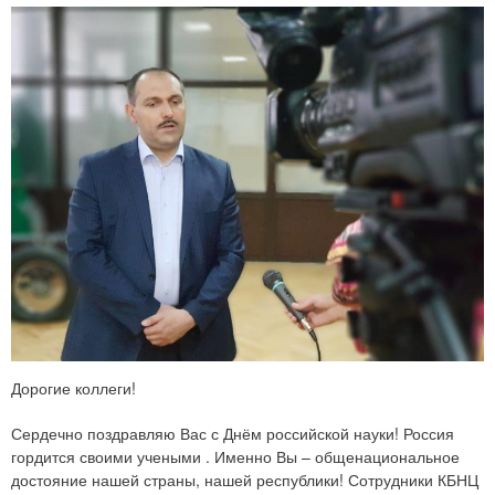
Дорогие коллеги!
Сердечно поздравляю Вас с Днём российской науки! Россия
гордится своими учеными . Именно Вы – общенациональное
достояние нашей страны, нашей республики! Сотрудники КБНЦ