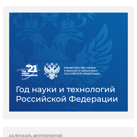
КАЛЕНДАРЬ МЕРОПРИЯТИЙ