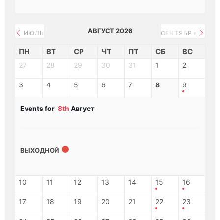
АВГУСТ 2026
ИЮЛЬ
СЕНТЯБРЬ
ПН
ВТ
СР
ЧТ
ПТ
СБ
ВС
27
28
29
30
31
1
2
3
4
5
6
7
8
9
Events for
8th
Август
ВЫХОДНОЙ
10
11
12
13
14
15
16
17
18
19
20
21
22
23