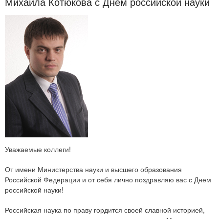
Михаила Котюкова с Днем российской науки
Уважаемые коллеги!
От имени Министерства науки и высшего образования
Российской Федерации и от себя лично поздравляю вас с Днем
российской науки!
Российская наука по праву гордится своей славной историей,