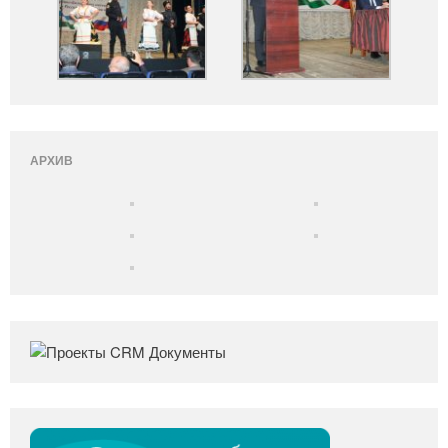
АРХИВ