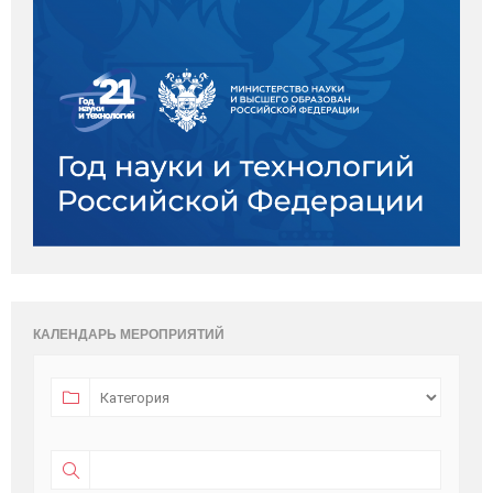
КАЛЕНДАРЬ МЕРОПРИЯТИЙ