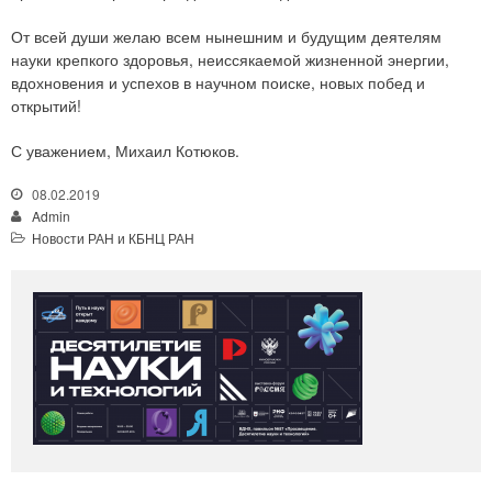
От всей души желаю всем нынешним и будущим деятелям
науки крепкого здоровья, неиссякаемой жизненной энергии,
вдохновения и успехов в научном поиске, новых побед и
открытий!
С уважением, Михаил Котюков.
08.02.2019
Admin
Новости РАН и КБНЦ РАН