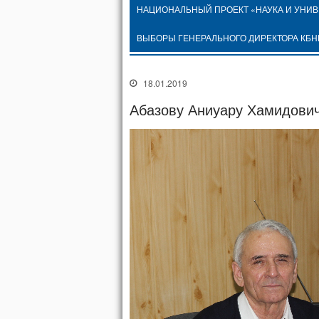
НАЦИОНАЛЬНЫЙ ПРОЕКТ «НАУКА И УНИ
ВЫБОРЫ ГЕНЕРАЛЬНОГО ДИРЕКТОРА КБН
18.01.2019
Абазову Аниуару Хамидовичу