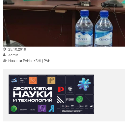
25.10.2018
Admin
Новости РАН и КБНЦ РАН