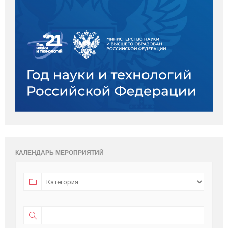
КАЛЕНДАРЬ МЕРОПРИЯТИЙ