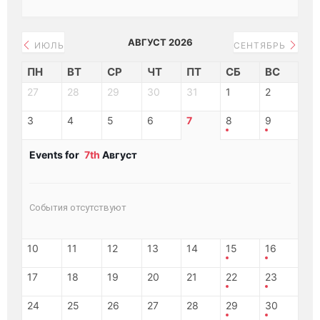
АВГУСТ 2026
ИЮЛЬ
СЕНТЯБРЬ
ПН
ВТ
СР
ЧТ
ПТ
СБ
ВС
27
28
29
30
31
1
2
3
4
5
6
7
8
9
Events for
7th
Август
События отсутствуют
10
11
12
13
14
15
16
17
18
19
20
21
22
23
24
25
26
27
28
29
30