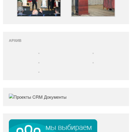
АРХИВ