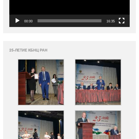
00:00
16:35
25-ЛЕТИЕ КБНЦ РАН