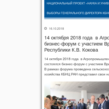
НАЦИОНАЛЬНЫЙ ПРОЕКТ «НАУКА И УНИ
ВЫБОРЫ ГЕНЕРАЛЬНОГО ДИРЕКТОРА КБН
16.10.2018
14 октября 2018 года в Аг
бизнес-форум с участием В
Республики К.В. Кокова
14 октября 2018 года в Агропромышлен
состоялся бизнес-форум с участием Вр
В рамках форума проведена сельскохозя
хозяйства КБНЦ РАН представил свои н