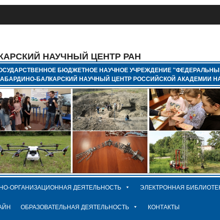
КАРСКИЙ НАУЧНЫЙ ЦЕНТР РАН
ОСУДАРСТВЕННОЕ БЮДЖЕТНОЕ НАУЧНОЕ УЧРЕЖДЕНИЕ "ФЕДЕРАЛЬНЫ
КАБАРДИНО-БАЛКАРСКИЙ НАУЧНЫЙ ЦЕНТР РОССИЙСКОЙ АКАДЕМИИ НА
НО-ОРГАНИЗАЦИОННАЯ ДЕЯТЕЛЬНОСТЬ
ЭЛЕКТРОННАЯ БИБЛИОТЕ
АЙН
ОБРАЗОВАТЕЛЬНАЯ ДЕЯТЕЛЬНОСТЬ
КОНТАКТЫ