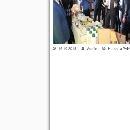
16.10.2018
Admin
Новости РАН