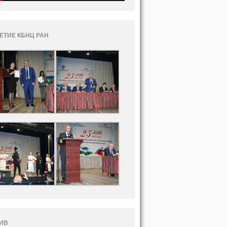
ЛЕТИЕ КБНЦ РАН
ИВ