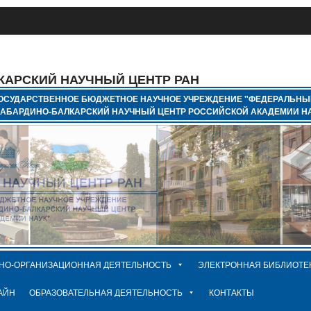
КАРСКИЙ НАУЧНЫЙ ЦЕНТР РАН
ОСУДАРСТВЕННОЕ БЮДЖЕТНОЕ НАУЧНОЕ УЧРЕЖДЕНИЕ "ФЕДЕРАЛЬНЫ
КАБАРДИНО-БАЛКАРСКИЙ НАУЧНЫЙ ЦЕНТР РОССИЙСКОЙ АКАДЕМИИ НА
НО-ОРГАНИЗАЦИОННАЯ ДЕЯТЕЛЬНОСТЬ
ЭЛЕКТРОННАЯ БИБЛИОТЕ
АЙН
ОБРАЗОВАТЕЛЬНАЯ ДЕЯТЕЛЬНОСТЬ
КОНТАКТЫ