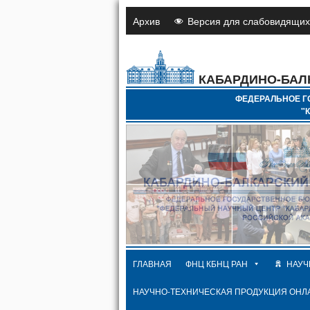
Архив
Версия для слабовидящих
КАБАРДИНО-БАЛ
ФЕДЕРАЛЬНОЕ Г
"
ГЛАВНАЯ
ФНЦ КБНЦ РАН
НАУЧ
НАУЧНО-ТЕХНИЧЕСКАЯ ПРОДУКЦИЯ ОНЛ