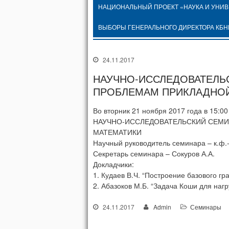
НАЦИОНАЛЬНЫЙ ПРОЕКТ «НАУКА И УНИ
ВЫБОРЫ ГЕНЕРАЛЬНОГО ДИРЕКТОРА КБН
24.11.2017
НАУЧНО-ИССЛЕДОВАТЕЛЬ
ПРОБЛЕМАМ ПРИКЛАДНОЙ
Во вторник 21 ноября 2017 года в 15:
НАУЧНО-ИССЛЕДОВАТЕЛЬСКИЙ СЕМИ
МАТЕМАТИКИ
Научный руководитель семинара – к.ф.-
Секретарь семинара – Сокуров А.А.
Докладчики:
1. Кудаев В.Ч. “Построение базового г
2. Абазоков М.Б. “Задача Коши для наг
24.11.2017
Admin
Семинары