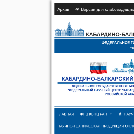
Архив
Версия для слабовидящих
КАБАРДИНО-БАЛ
ФЕДЕРАЛЬНОЕ Г
"
ГЛАВНАЯ
ФНЦ КБНЦ РАН
НАУЧ
НАУЧНО-ТЕХНИЧЕСКАЯ ПРОДУКЦИЯ ОНЛ