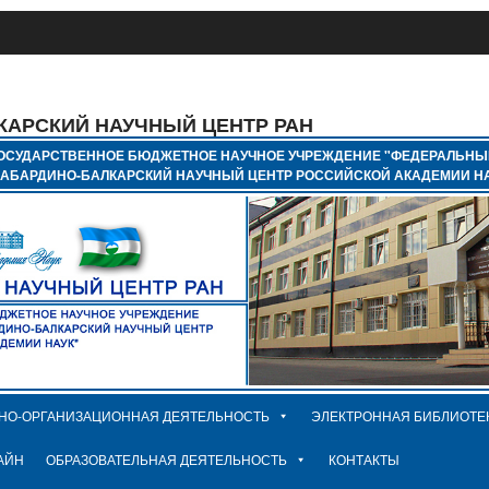
КАРСКИЙ НАУЧНЫЙ ЦЕНТР РАН
ОСУДАРСТВЕННОЕ БЮДЖЕТНОЕ НАУЧНОЕ УЧРЕЖДЕНИЕ "ФЕДЕРАЛЬНЫ
КАБАРДИНО-БАЛКАРСКИЙ НАУЧНЫЙ ЦЕНТР РОССИЙСКОЙ АКАДЕМИИ НА
НО-ОРГАНИЗАЦИОННАЯ ДЕЯТЕЛЬНОСТЬ
ЭЛЕКТРОННАЯ БИБЛИОТЕ
АЙН
ОБРАЗОВАТЕЛЬНАЯ ДЕЯТЕЛЬНОСТЬ
КОНТАКТЫ