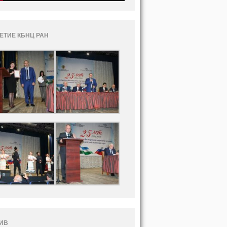
ЛЕТИЕ КБНЦ РАН
ИВ