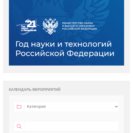
КАЛЕНДАРЬ МЕРОПРИЯТИЙ