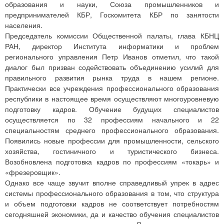
образования и науки, Союза промышленников и
предпринимателей КБР, Госкомитета КБР по занятости
населения.
Председатель комиссии Общественной палаты, глава КБНЦ
РАН, директор Института информатики и проблем
регионального управления Петр Иванов отметил, что такой
диалог был призван содействовать объединению усилий для
правильного развития рынка труда в нашем регионе.
Практически все учреждения профессионального образования
республики в настоящее время осуществляют многоуровневую
подготовку кадров. Обучение будущих специалистов
осуществляется по 32 профессиям начального и 22
специальностям среднего профессионального образования.
Появились новые профессии для промышленности, сельского
хозяйства, гостиничного и туристического бизнеса.
Возобновлена подготовка кадров по профессиям «токарь» и
«фрезеровщик».
Однако все чаще звучит вполне справедливый упрек в адрес
системы профессионального образования в том, что структура
и объем подготовки кадров не соответствует потребностям
сегодняшней экономики, да и качество обучения специалистов