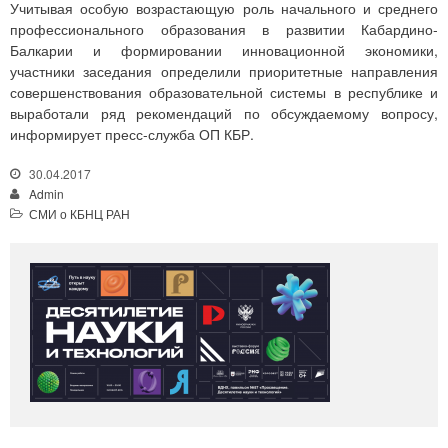
Учитывая особую возрастающую роль начального и среднего
профессионального образования в развитии Кабардино-
Балкарии и формировании инновационной экономики,
участники заседания определили приоритетные направления
совершенствования образовательной системы в республике и
выработали ряд рекомендаций по обсуждаемому вопросу,
информирует пресс-служба ОП КБР.
30.04.2017
Admin
СМИ о КБНЦ РАН