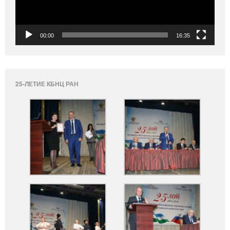
00:00
16:35
25-ЛЕТИЕ КБНЦ РАН