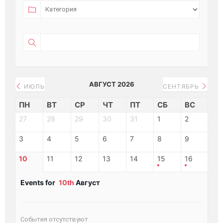
АВГУСТ 2026
ИЮЛЬ
СЕНТЯБРЬ
ПН
ВТ
СР
ЧТ
ПТ
СБ
ВС
27
28
29
30
31
1
2
3
4
5
6
7
8
9
10
11
12
13
14
15
16
Events for
10th
Август
События отсутствуют