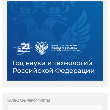
КАЛЕНДАРЬ МЕРОПРИЯТИЙ