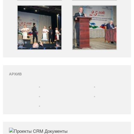
АРХИВ