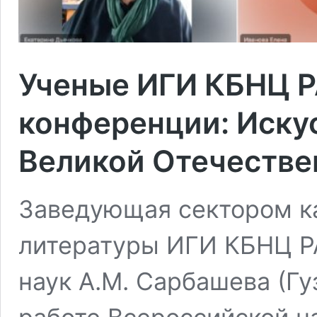
Ученые ИГИ КБНЦ Р
конференции: Искус
Великой Отечестве
Заведующая сектором к
литературы ИГИ КБНЦ Р
наук А.М. Сарбашева (Гу